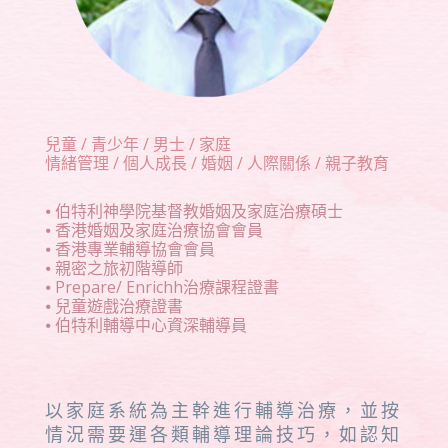
兒童 / 青少年 / 男士 / 家庭
情緒管理 / 個人成長 / 婚姻 / 人際關係 / 親子教育
⦁ 伯特利神學院基督教婚姻及家庭治療碩士
⦁ 香港婚姻及家庭治療協會會員
⦁ 香港專業輔導協會會員
⦁ 親密之旅初階導師
⦁ Prepare/ Enrichh治療課程證書
⦁ 兒童遊戲治療證書
⦁ 伯特利輔導中心資深輔導員
以家庭系統為主幹進行輔導治療，並按
情況需要運各類輔導理論技巧，如認知