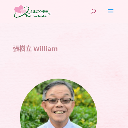
張樹立 William