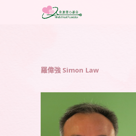
羅偉強 Simon Law