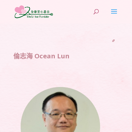
倫志海 Ocean Lun