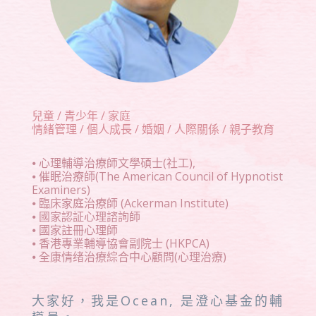
兒童 / 青少年 / 家庭
情緒管理 / 個人成長 / 婚姻 / 人際關係 / 親子教育
⦁ 心理輔導治療師文學碩士(社工),
⦁ 催眠治療師(The American Council of Hypnotist
Examiners)
⦁ 臨床家庭治療師 (Ackerman Institute)
⦁ 國家認証心理諮詢師
⦁ 國家註冊心理師
⦁ 香港專業輔導協會副院士 (HKPCA)
⦁ 全康情绪治療綜合中心顧問(心理治療)
大家好，我是Ocean, 是澄心基金的輔