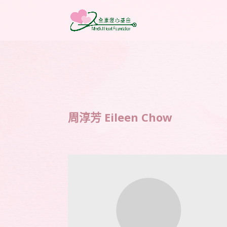
周淳芳 Eileen Chow