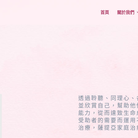
首頁
關於我們
透過聆聽、同理心、
並欣賞自己，幫助他
能力，從而達致生命
受助者的需要而運用
治療，薩提亞家庭治