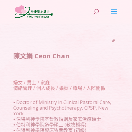
陳文娟 Ceon Chan
婦女 / 男士 / 家庭
情緒管理 / 個人成長 / 婚姻 / 職場 / 人際關係
⦁ Doctor of Ministry in Clinical Pastoral Care,
Counseling and Psychotherapy, CPSP, New
York
⦁ 伯特利神學院基督教婚姻及家庭治療碩士
⦁ 伯特利神學院道學碩士 (教牧輔導)
⦁ 伯特利神學院臨床牧關教育 (初級)