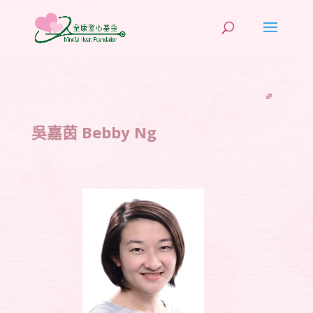
吳嘉茵 Bebby Ng