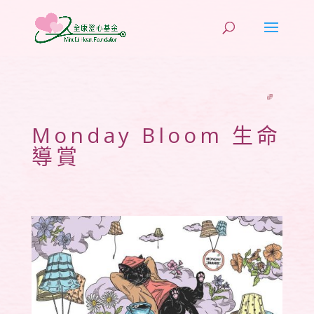
Monday Bloom 生命
導賞