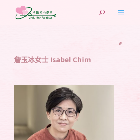
詹玉冰女士 Isabel Chim